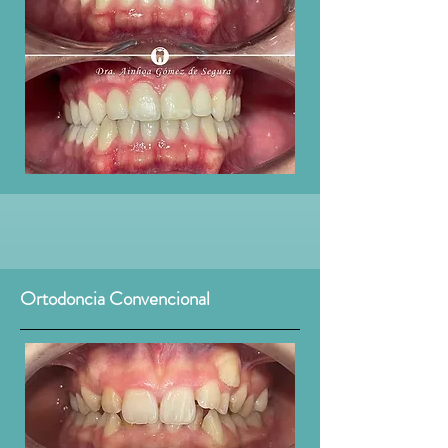
Ortodoncia Convencional