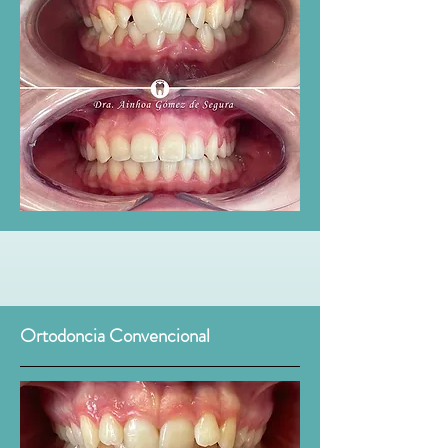
Ortodoncia Convencional