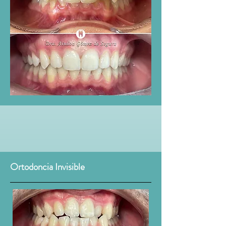
Ortodoncia Invisible