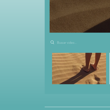
Search videos