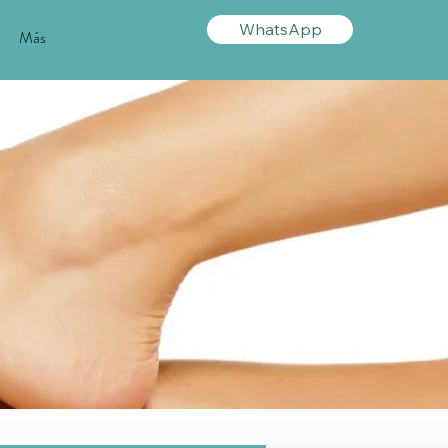
WhatsApp
Más