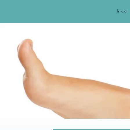
Inicio