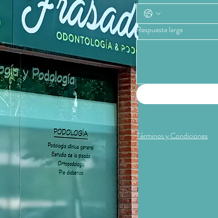
Respuesta larga
Términos y Condiciones