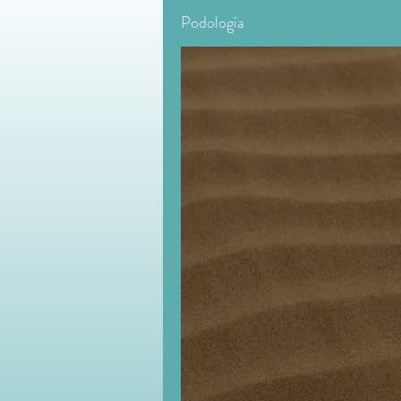
Podología