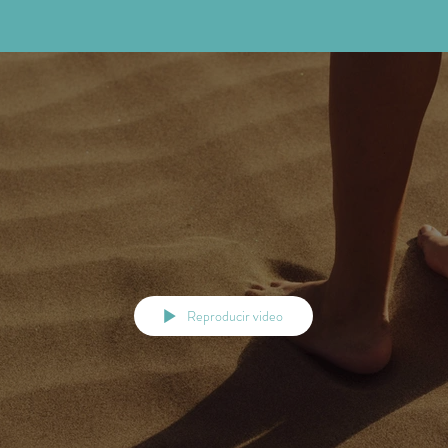
Reproducir video